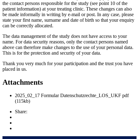
the contact persons responsible for the study (see point 10 of the
patient information) at your treating clinic. These changes can also
be made informally in writing by e-mail or post. In any case, please
state your first name, surname and date of birth so that your enquiry
can be correctly allocated.
The data management of the study does not have access to your
name. For data security reasons, only the contact persons named
above can therefore make changes to the use of your personal data.
This is for the protection and security of your data.
Thank you very much for your participation and the trust you have
placed in us.
Attachments
2025_02_17 Formular Datenschutzrechte_LOS_UKF
pdf
(115kb)
Share: